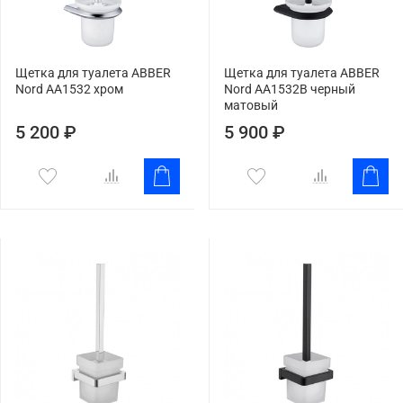
Щетка для туалета ABBER
Щетка для туалета ABBER
Nord AA1532 хром
Nord AA1532B черный
матовый
5 200 ₽
5 900 ₽