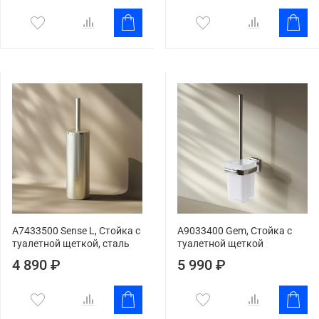
A7433500 Sense L, Стойка с
A9033400 Gem, Стойка с
туалетной щеткой, сталь
туалетной щеткой
4 890 ₽
5 990 ₽