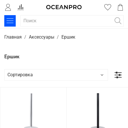
Главная
Аксессуары
Ершик
Ершик