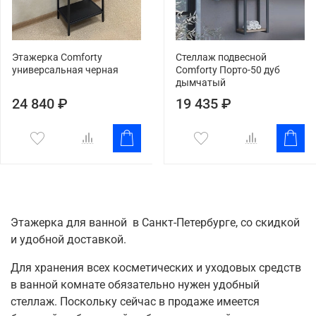
Этажерка Comforty
Стеллаж подвесной
универсальная черная
Comforty Порто-50 дуб
дымчатый
24 840 ₽
19 435 ₽
Этажерка для ванной в Санкт-Петербурге, со скидкой
и удобной доставкой.
Для хранения всех косметических и уходовых средств
в ванной комнате обязательно нужен удобный
стеллаж. Поскольку сейчас в продаже имеется