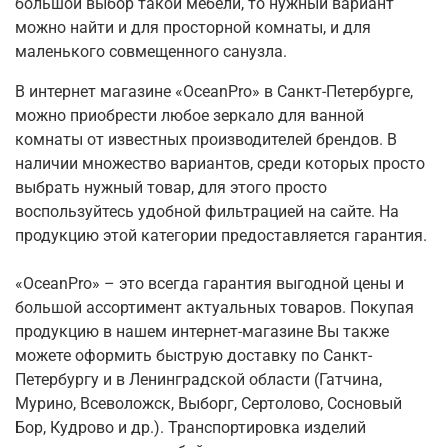
большой выбор такой мебели, то нужный вариант
можно найти и для просторной комнаты, и для
маленького совмещенного санузла.
В интернет магазине «OceanPro» в Санкт-Петербурге,
можно приобрести любое зеркало для ванной
комнаты от известных производителей брендов. В
наличии множество вариантов, среди которых просто
выбрать нужный товар, для этого просто
воспользуйтесь удобной фильтрацией на сайте. На
продукцию этой категории предоставляется гарантия.
«OceanPro» – это всегда гарантия выгодной цены и
большой ассортимент актуальных товаров. Покупая
продукцию в нашем интернет-магазине Вы также
можете оформить быструю доставку по Санкт-
Петербургу и в Ленинградской области (Гатчина,
Мурино, Всеволожск, Выборг, Сертолово, Сосновый
Бор, Кудрово и др.). Транспортировка изделий