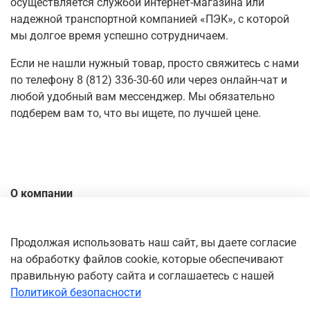
осуществляется службой интернет-магазина или
надежной транспортной компанией «ПЭК», с которой
мы долгое время успешно сотрудничаем.
Если не нашли нужный товар, просто свяжитесь с нами
по телефону 8 (812) 336-30-60 или через онлайн-чат и
любой удобный вам мессенджер. Мы обязательно
подберем вам то, что вы ищете, по лучшей цене.
О компании
Контакты
Доставка
Продолжая использовать наш сайт, вы даете согласие
на обработку файлов cookie, которые обеспечивают
Оплата
правильную работу сайта и соглашаетесь с нашей
Личный кабинет
Политикой безопасности