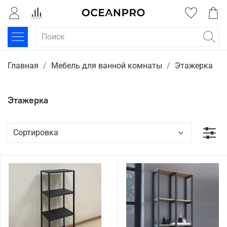
Главная
Мебель для ванной комнаты
Этажерка
Этажерка