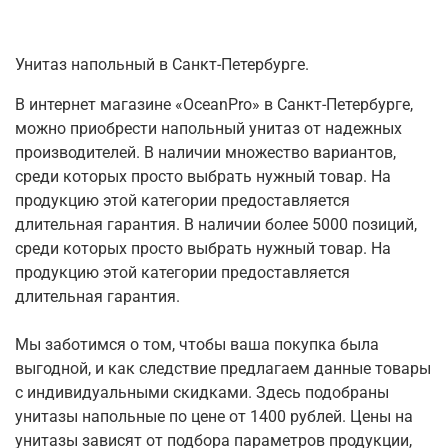
Унитаз напольный в Санкт-Петербурге.
В интернет магазине «OceanPro» в Санкт-Петербурге,
можно приобрести напольный унитаз от надежных
производителей. В наличии множество вариантов,
среди которых просто выбрать нужный товар. На
продукцию этой категории предоставляется
длительная гарантия. В наличии более 5000 позиций,
среди которых просто выбрать нужный товар. На
продукцию этой категории предоставляется
длительная гарантия.
Мы заботимся о том, чтобы ваша покупка была
выгодной, и как следствие предлагаем данные товары
с индивидуальными скидками. Здесь подобраны
унитазы напольные по цене от 1400 рублей. Цены на
унитазы зависят от подбора параметров продукции,