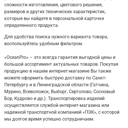
сложности изготовления, цветового решения,
размеров и других технических характеристик,
которые вы найдете в персональной карточке
определенного продукта.
Для удобства поиска нужного варианта товара,
воспользуйтесь удобным фильтром.
«OceanPro» – это всегда гарантия выгодной цены и
большой ассортимент актуальных товаров. Покупая
продукцию в нашем интернет-магазине Вы также
можете оформить быструю доставку по Санкт-
Петербургу и в Ленинградской области (Гатчина,
Мурино, Всеволожск, Выборг, Сертолово, Сосновый
Бор, Кудрово и др.). Транспортировка изделий
осуществляется службой интернет-магазина или
надежной транспортной компанией «ПЭК», с которой
мы долгое время успешно сотрудничаем.