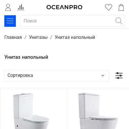
Главная
Унитазы
Унитаз напольный
Унитаз напольный