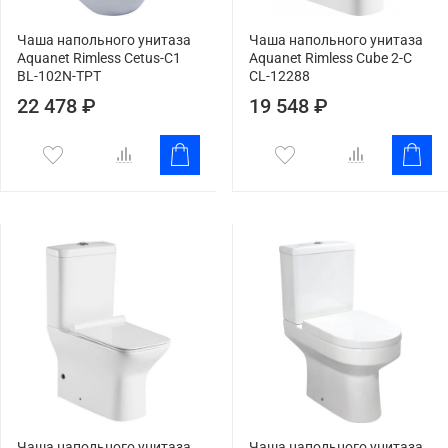
Чаша напольного унитаза
Чаша напольного унитаза
Aquanet Rimless Cetus-C1
Aquanet Rimless Cube 2-C
BL-102N-TPT
CL-12288
22 478 ₽
19 548 ₽
Чаша напольного унитаза
Чаша напольного унитаза