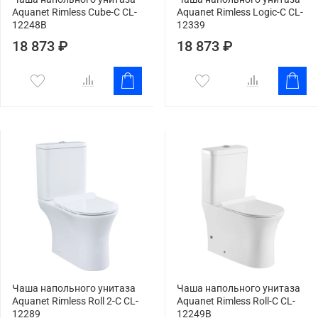
Aquanet Rimless Cube-C CL-
Aquanet Rimless Logic-C CL-
12248B
12339
18 873 ₽
18 873 ₽
Чаша напольного унитаза
Чаша напольного унитаза
Aquanet Rimless Roll 2-C CL-
Aquanet Rimless Roll-C CL-
12289
12249B