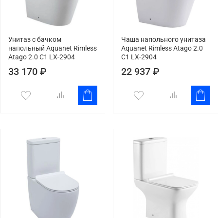
Унитаз с бачком
Чаша напольного унитаза
напольный Aquanet Rimless
Aquanet Rimless Atago 2.0
Atago 2.0 C1 LX-2904
C1 LX-2904
33 170 ₽
22 937 ₽