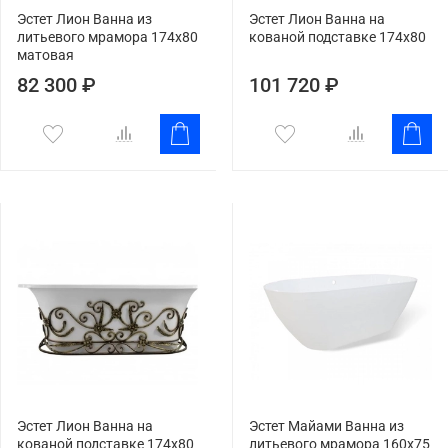
Эстет Лион Ванна из
Эстет Лион Ванна на
литьевого мрамора 174x80
кованой подставке 174x80
матовая
82 300 ₽
101 720 ₽
Эстет Лион Ванна на
Эстет Майами Ванна из
кованой подставке 174x80
литьевого мрамора 160x75