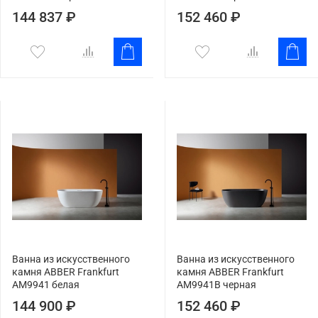
144 837 ₽
152 460 ₽
Ванна из искусственного
Ванна из искусственного
камня ABBER Frankfurt
камня ABBER Frankfurt
AM9941 белая
AM9941B черная
144 900 ₽
152 460 ₽