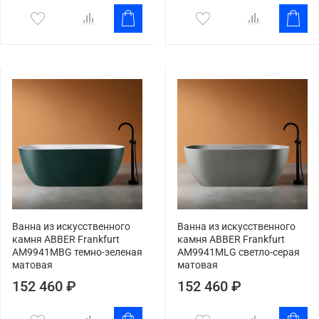
Ванна из искусственного
Ванна из искусственного
камня ABBER Frankfurt
камня ABBER Frankfurt
AM9941MBG темно-зеленая
AM9941MLG светло-серая
матовая
матовая
152 460 ₽
152 460 ₽