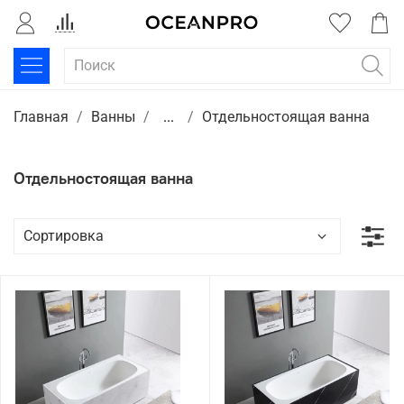
Главная
Ванны
...
Отдельностоящая ванна
Отдельностоящая ванна