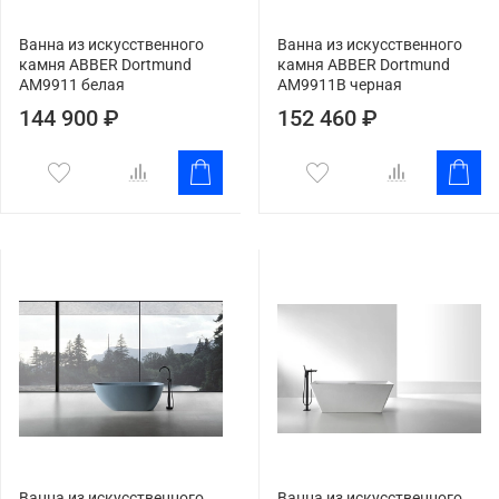
Ванна из искусственного
Ванна из искусственного
камня ABBER Dortmund
камня ABBER Dortmund
AM9911 белая
AM9911B черная
144 900 ₽
152 460 ₽
Ванна из искусственного
Ванна из искусственного