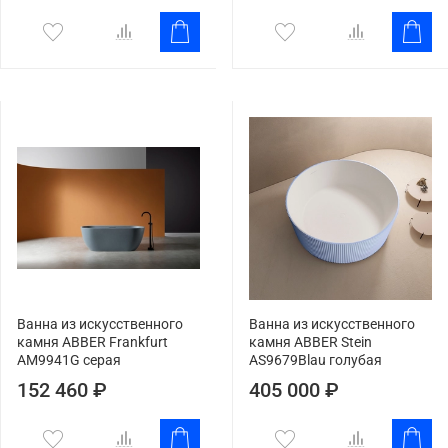
Ванна из искусственного
Ванна из искусственного
камня ABBER Frankfurt
камня ABBER Stein
AM9941G серая
AS9679Blau голубая
152 460 ₽
405 000 ₽