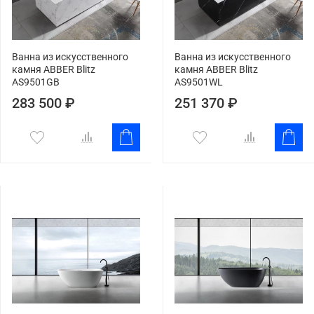
Ванна из искусственного
Ванна из искусственного
камня ABBER Blitz
камня ABBER Blitz
AS9501GB
AS9501WL
283 500 ₽
251 370 ₽