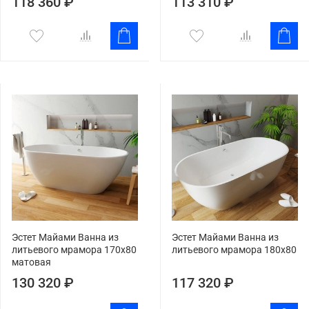
118 360 ₽
113 310 ₽
Эстет Майами Ванна из
Эстет Майами Ванна из
литьевого мрамора 170x80
литьевого мрамора 180x80
матовая
130 320 ₽
117 320 ₽