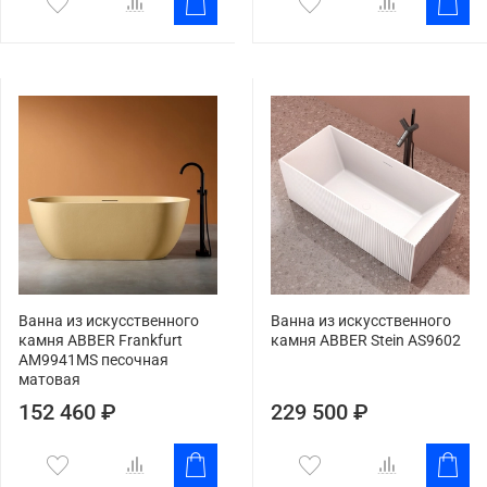
Ванна из искусственного
Ванна из искусственного
камня ABBER Frankfurt
камня ABBER Stein AS9602
AM9941MS песочная
матовая
152 460 ₽
229 500 ₽