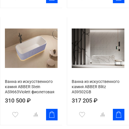
Ванна из искусственного
Ванна из искусственного
камня ABBER Stein
камня ABBER Blitz
AS9663Violett фиолетовая
AS9502GB
310 500 ₽
317 205 ₽