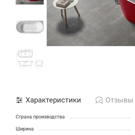
Характеристики
Отзывы
Страна производства
Ширина