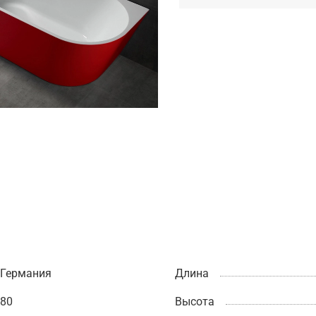
Германия
Длина
80
Высота