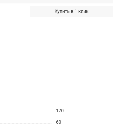
Купить в 1 клик
170
60