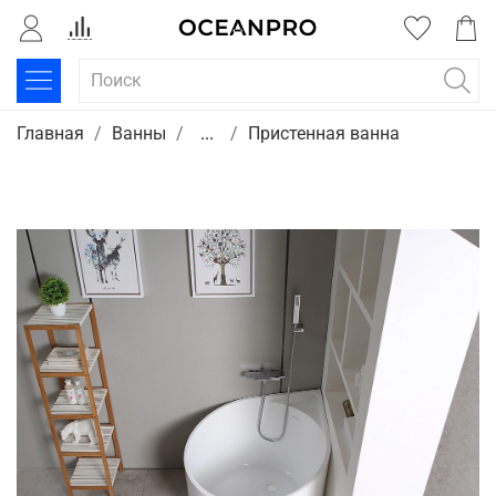
Главная
Ванны
...
Пристенная ванна