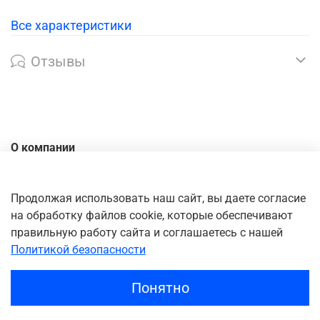
Все характеристики
Отзывы
О компании
Контакты
Доставка
Продолжая использовать наш сайт, вы даете согласие
на обработку файлов cookie, которые обеспечивают
Оплата
правильную работу сайта и соглашаетесь с нашей
Личный кабинет
Политикой безопасности
Понятно