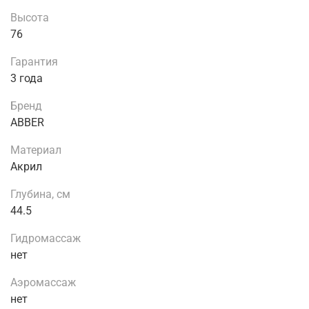
Высота
76
Гарантия
3 года
Бренд
ABBER
Материал
Акрил
Глубина, см
44.5
Гидромассаж
нет
Аэромассаж
нет