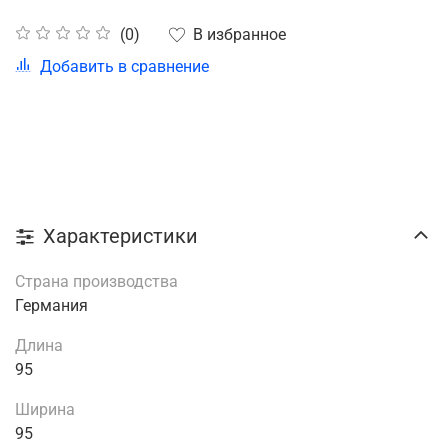
В избранное
(0)
Добавить в сравнение
Характеристики
Страна производства
Германия
Длина
95
Ширина
95