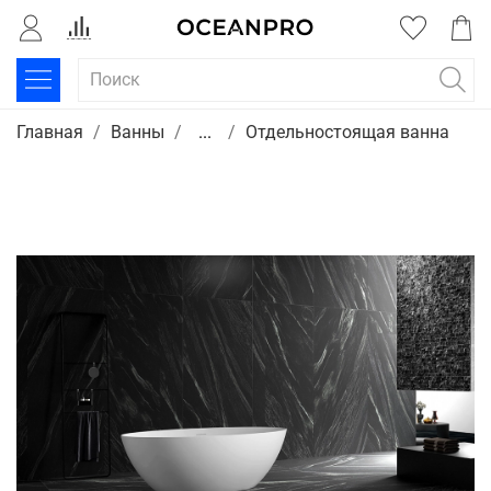
Главная
Ванны
...
Отдельностоящая ванна