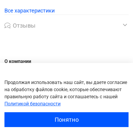
Все характеристики
Отзывы
О компании
Контакты
Доставка
Продолжая использовать наш сайт, вы даете согласие
на обработку файлов cookie, которые обеспечивают
Оплата
правильную работу сайта и соглашаетесь с нашей
Личный кабинет
Политикой безопасности
Понятно