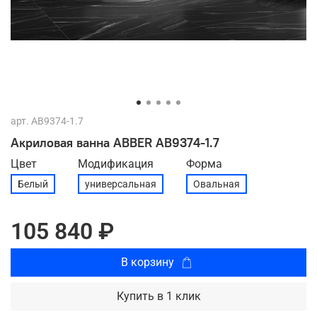
арт.
AB9374-1.7
Акриловая ванна ABBER AB9374-1.7
Цвет
Модификация
Форма
Белый
универсальная
Овальная
105 840 ₽
В корзину
Купить в 1 клик