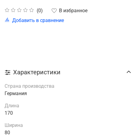
В избранное
(0)
Добавить в сравнение
Характеристики
Страна производства
Германия
Длина
170
Ширина
80