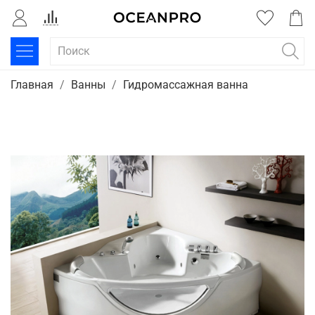
Главная
Ванны
Гидромассажная ванна