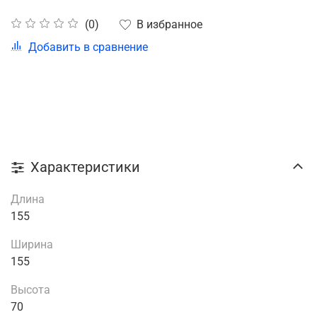
В избранное
(0)
Добавить в сравнение
Характеристики
Длина
155
Ширина
155
Высота
70