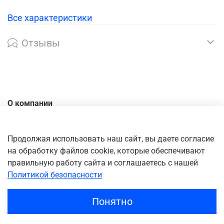
Все характеристики
Отзывы
О компании
Контакты
Доставка
Продолжая использовать наш сайт, вы даете согласие
на обработку файлов cookie, которые обеспечивают
Оплата
правильную работу сайта и соглашаетесь с нашей
Личный кабинет
Политикой безопасности
Понятно