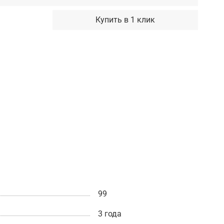
Купить в 1 клик
99
3 года