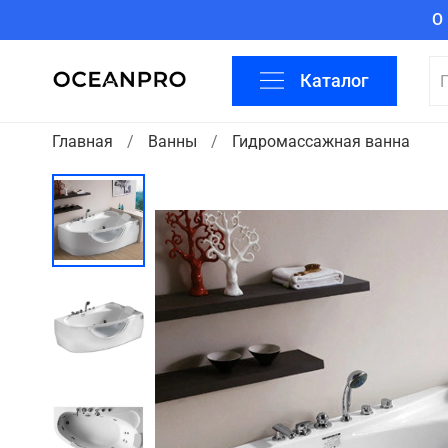
О
Каталог
Главная
Ванны
Гидромассажная ванна