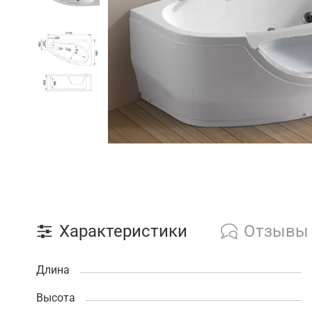
Характеристики
Отзывы
Длина
Высота