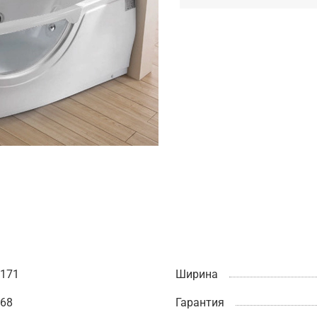
171
Ширина
68
Гарантия