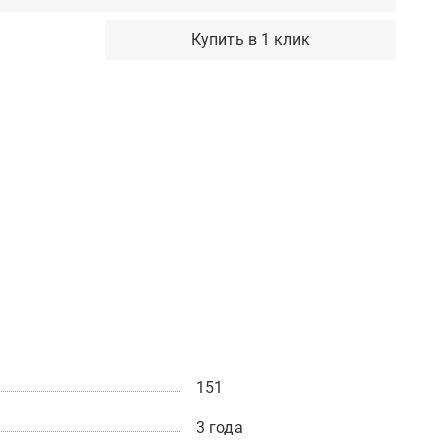
Купить в 1 клик
151
3 года