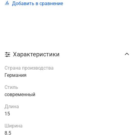
Добавить в сравнение
Характеристики
Страна производства
Германия
Стиль
современный
Длина
15
Ширина
8.5