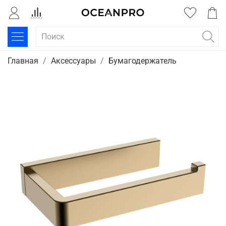
Главная
Аксессуары
Бумагодержатель