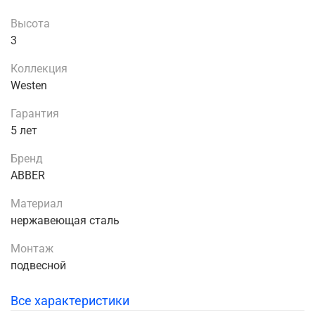
Высота
3
Коллекция
Westen
Гарантия
5 лет
Бренд
ABBER
Материал
нержавеющая сталь
Монтаж
подвесной
Все характеристики