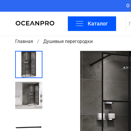
О
Каталог
Главная
Душевые перегородки