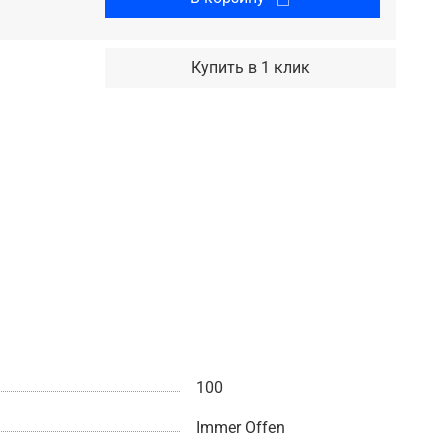
Купить в 1 клик
100
Immer Offen