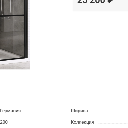
25 200 ₽
Германия
Ширина
200
Коллекция