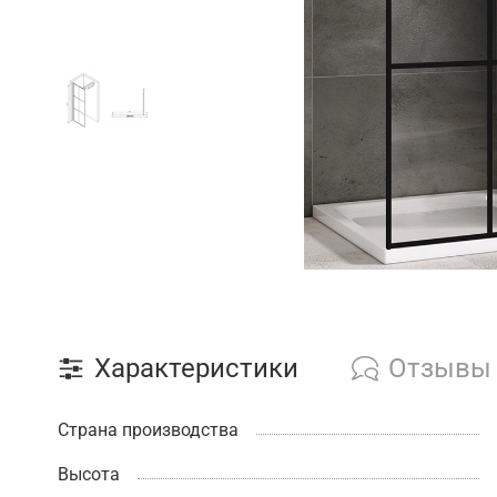
Характеристики
Отзывы
Страна производства
Высота