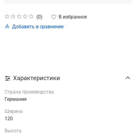
В избранное
(0)
Добавить в сравнение
Характеристики
Страна производства
Германия
Ширина
120
Высота