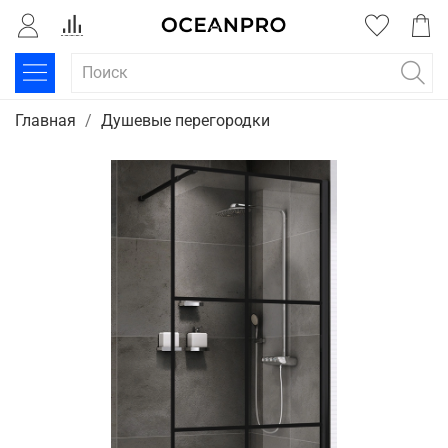
Главная
Душевые перегородки