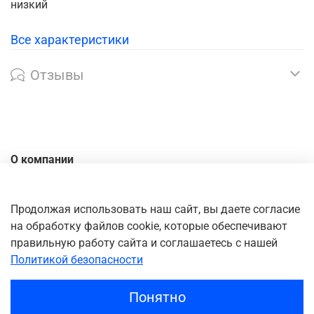
низкий
Все характеристики
Отзывы
О компании
Контакты
Доставка
Продолжая использовать наш сайт, вы даете согласие
на обработку файлов cookie, которые обеспечивают
Оплата
правильную работу сайта и соглашаетесь с нашей
Личный кабинет
Политикой безопасности
Понятно