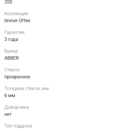
200
Коллекция
Immer Offen
Гарантия
3 года
Бренд
ABBER
Стекло
прозрачное
Толщина стекла, мм
6 мм
Доводчики
нет
Тип поддона