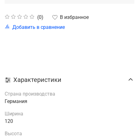
В избранное
(0)
Добавить в сравнение
Характеристики
Страна производства
Германия
Ширина
120
Высота