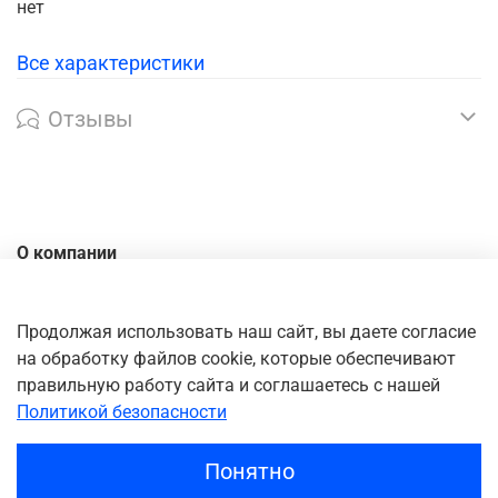
нет
Все характеристики
Отзывы
О компании
Контакты
Доставка
Продолжая использовать наш сайт, вы даете согласие
на обработку файлов cookie, которые обеспечивают
Оплата
правильную работу сайта и соглашаетесь с нашей
Личный кабинет
Политикой безопасности
Понятно