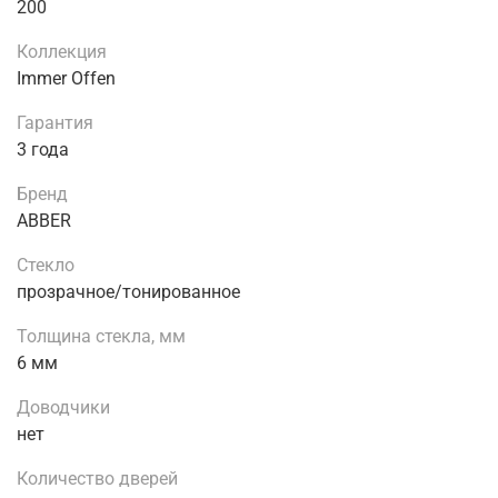
200
Коллекция
Immer Offen
Гарантия
3 года
Бренд
ABBER
Стекло
прозрачное/тонированное
Толщина стекла, мм
6 мм
Доводчики
нет
Количество дверей