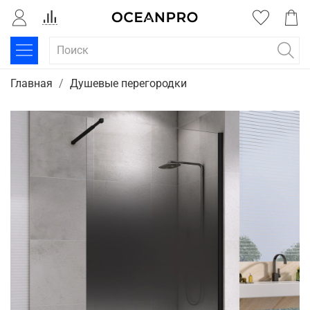
Главная
Душевые перегородки