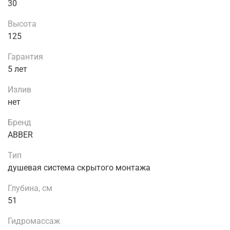
30
Высота
125
Гарантия
5 лет
Излив
нет
Бренд
ABBER
Тип
душевая система скрытого монтажа
Глубина, см
51
Гидромассаж