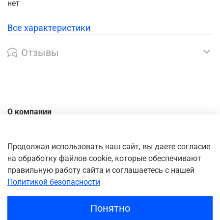
нет
Все характеристики
Отзывы
О компании
Контакты
Доставка
Продолжая использовать наш сайт, вы даете согласие
на обработку файлов cookie, которые обеспечивают
Оплата
правильную работу сайта и соглашаетесь с нашей
Личный кабинет
Политикой безопасности
Понятно