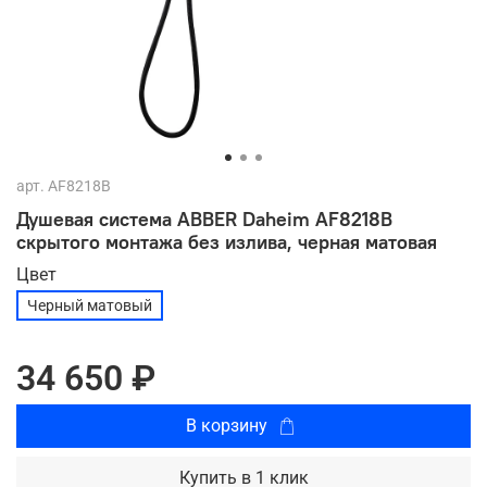
арт.
AF8218B
Душевая система ABBER Daheim AF8218B
скрытого монтажа без излива, черная матовая
Цвет
Черный матовый
34 650 ₽
В корзину
Купить в 1 клик