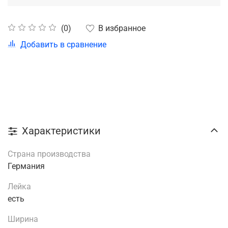
В избранное
(0)
Добавить в сравнение
Характеристики
Страна производства
Германия
Лейка
есть
Ширина