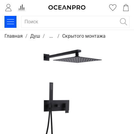
Главная
Душ
...
Скрытого монтажа