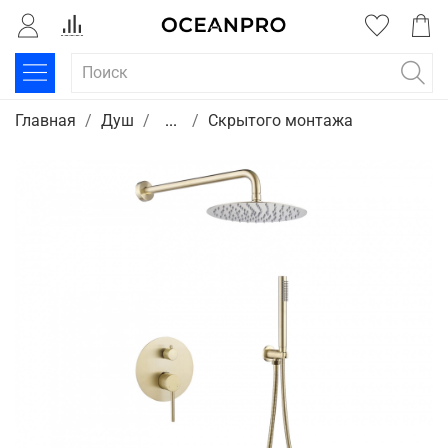
Главная
Душ
...
Скрытого монтажа