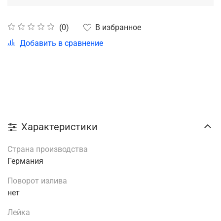
В избранное
(0)
Добавить в сравнение
Характеристики
Страна производства
Германия
Поворот излива
нет
Лейка