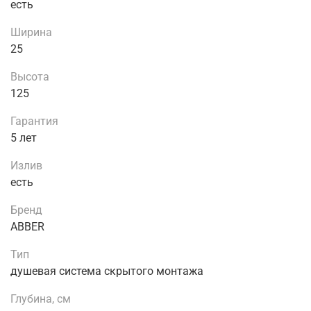
есть
Ширина
25
Высота
125
Гарантия
5 лет
Излив
есть
Бренд
ABBER
Тип
душевая система скрытого монтажа
Глубина, см