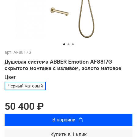
арт.
AF8817G
Душевая система ABBER Emotion AF8817G
скрытого монтажа с изливом, золото матовое
Цвет
Черный матовый
50 400 ₽
В корзину
Купить в 1 клик