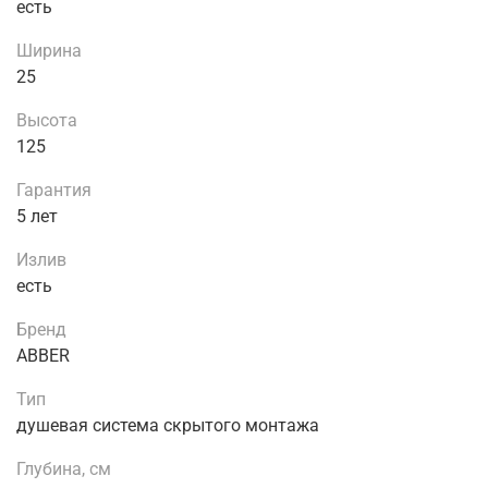
есть
Ширина
25
Высота
125
Гарантия
5 лет
Излив
есть
Бренд
ABBER
Тип
душевая система скрытого монтажа
Глубина, см