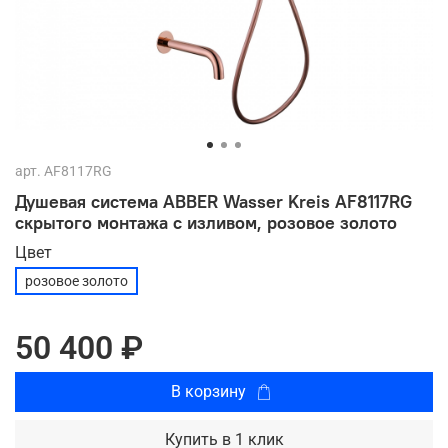
арт.
AF8117RG
Душевая система ABBER Wasser Kreis AF8117RG
скрытого монтажа с изливом, розовое золото
Цвет
розовое золото
50 400 ₽
В корзину
Купить в 1 клик