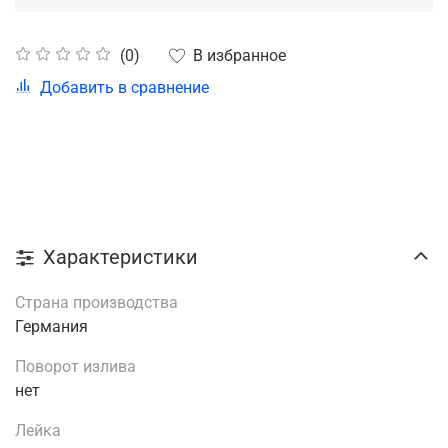
В избранное
(0)
Добавить в сравнение
Характеристики
Страна производства
Германия
Поворот излива
нет
Лейка