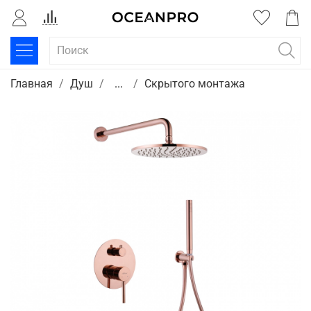
Главная
Душ
...
Скрытого монтажа