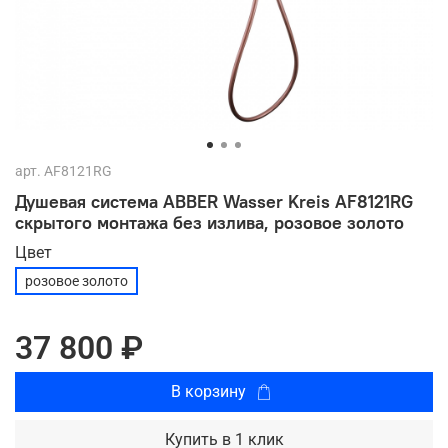
арт.
AF8121RG
Душевая система ABBER Wasser Kreis AF8121RG
скрытого монтажа без излива, розовое золото
Цвет
розовое золото
37 800 ₽
В корзину
Купить в 1 клик