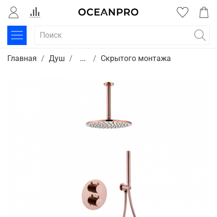
Главная
Душ
...
Скрытого монтажа