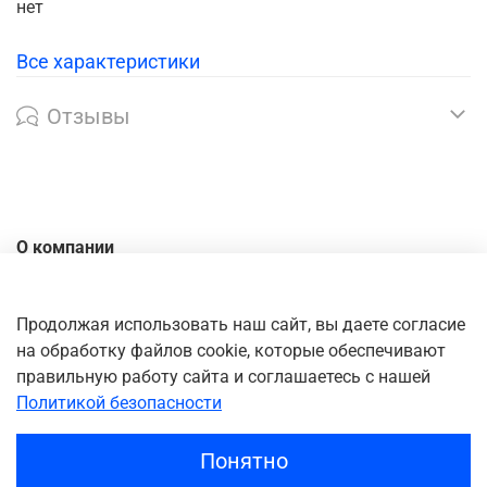
нет
Все характеристики
Отзывы
О компании
Контакты
Доставка
Продолжая использовать наш сайт, вы даете согласие
на обработку файлов cookie, которые обеспечивают
Оплата
правильную работу сайта и соглашаетесь с нашей
Личный кабинет
Политикой безопасности
Понятно