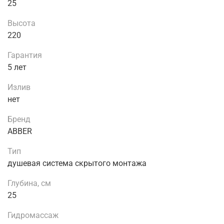
25
Высота
220
Гарантия
5 лет
Излив
нет
Бренд
ABBER
Тип
душевая система скрытого монтажа
Глубина, см
25
Гидромассаж