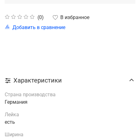
В избранное
(0)
Добавить в сравнение
Характеристики
Страна производства
Германия
Лейка
есть
Ширина