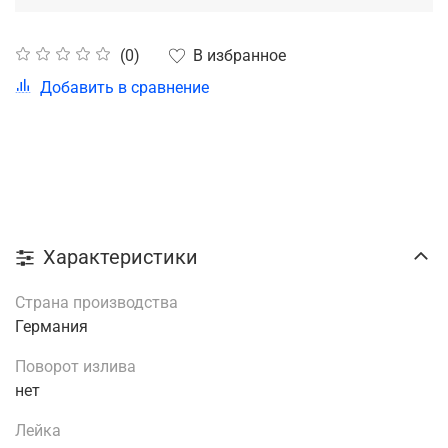
В избранное
(0)
Добавить в сравнение
Характеристики
Страна производства
Германия
Поворот излива
нет
Лейка