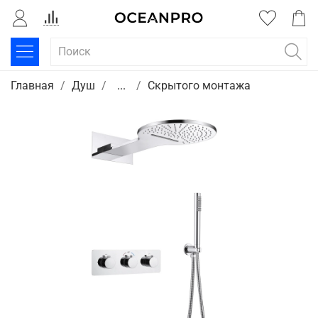
Главная
Душ
...
Скрытого монтажа