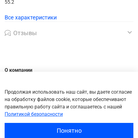
55.2
Все характеристики
Отзывы
О компании
Контакты
Доставка
Продолжая использовать наш сайт, вы даете согласие
на обработку файлов cookie, которые обеспечивают
Оплата
правильную работу сайта и соглашаетесь с нашей
Личный кабинет
Политикой безопасности
Понятно