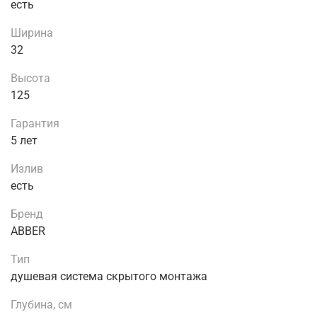
есть
Ширина
32
Высота
125
Гарантия
5 лет
Излив
есть
Бренд
ABBER
Тип
душевая система скрытого монтажа
Глубина, см