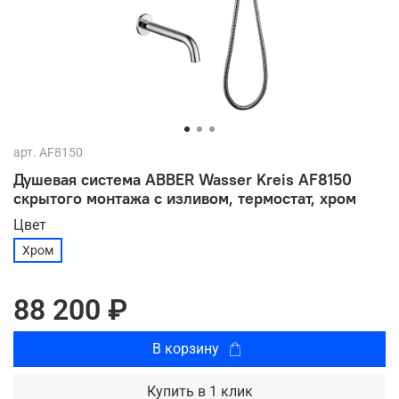
арт.
AF8150
Душевая система ABBER Wasser Kreis AF8150
скрытого монтажа с изливом, термостат, хром
Цвет
Хром
88 200 ₽
В корзину
Купить в 1 клик