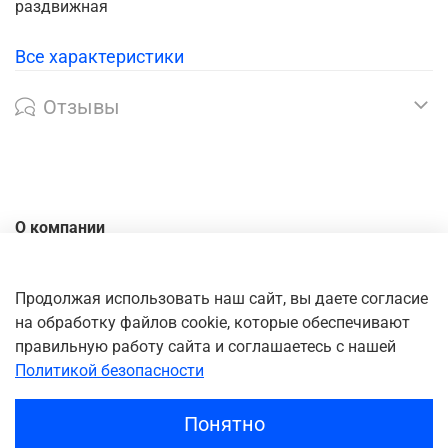
раздвижная
Все характеристики
Отзывы
О компании
Контакты
Доставка
Продолжая использовать наш сайт, вы даете согласие
на обработку файлов cookie, которые обеспечивают
Оплата
правильную работу сайта и соглашаетесь с нашей
Личный кабинет
Политикой безопасности
Понятно