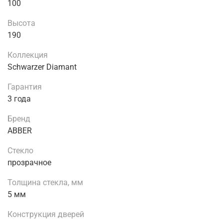
100
Высота
190
Коллекция
Schwarzer Diamant
Гарантия
3 года
Бренд
ABBER
Стекло
прозрачное
Толщина стекла, мм
5 мм
Конструкция дверей