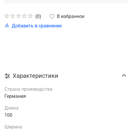
В избранное
(0)
Добавить в сравнение
Характеристики
Страна производства
Германия
Длина
100
Ширина