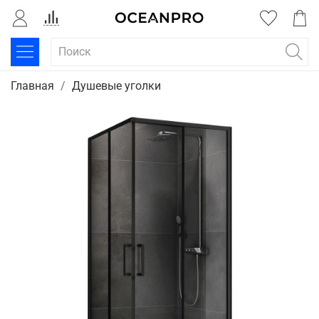
Главная
Душевые уголки