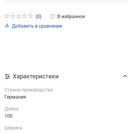
В избранное
(0)
Добавить в сравнение
Характеристики
Страна производства
Германия
Длина
100
Ширина