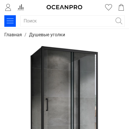
Главная
Душевые уголки