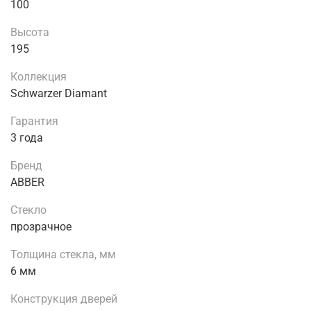
100
Высота
195
Коллекция
Schwarzer Diamant
Гарантия
3 года
Бренд
ABBER
Стекло
прозрачное
Толщина стекла, мм
6 мм
Конструкция дверей