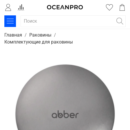
Главная
Раковины
Комплектующие для раковины