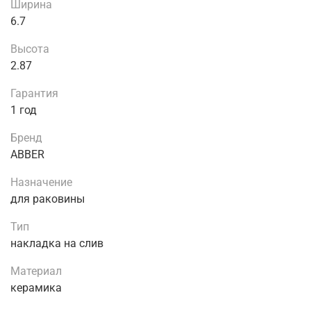
Ширина
6.7
Высота
2.87
Гарантия
1 год
Бренд
ABBER
Назначение
для раковины
Тип
накладка на слив
Материал
керамика