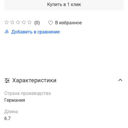
Купить в 1 клик
В избранное
(0)
Добавить в сравнение
Характеристики
Страна производства
Германия
Длина
6.7