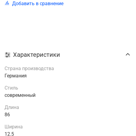
Добавить в сравнение
Характеристики
Страна производства
Германия
Стиль
современный
Длина
86
Ширина
12.5