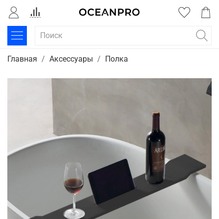
Главная
Аксессуары
Полка