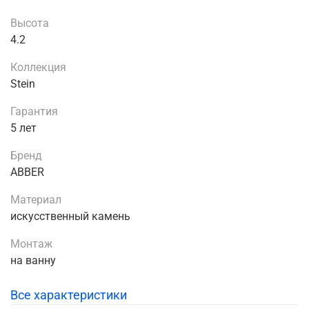
Высота
4.2
Коллекция
Stein
Гарантия
5 лет
Бренд
ABBER
Материал
искусственный камень
Монтаж
на ванну
Все характеристики