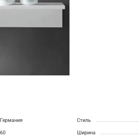
Германия
Стиль
60
Ширина