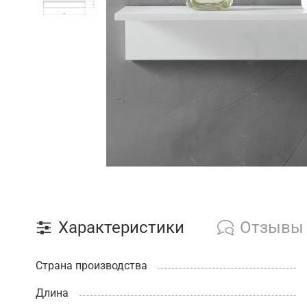
Характеристики
Отзывы
Страна производства
Длина