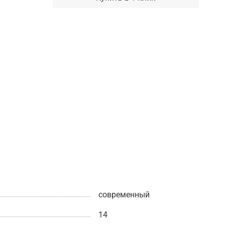
современный
14