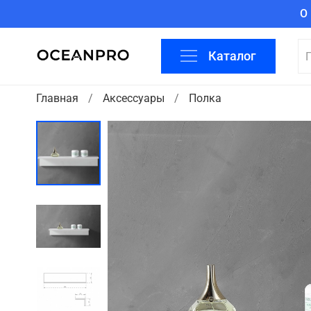
О
Каталог
Главная
Аксессуары
Полка