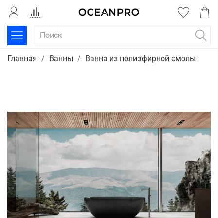
Главная
Ванны
Ванна из полиэфирной смолы