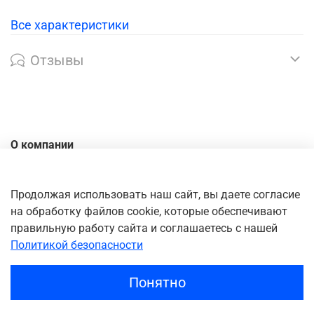
Все характеристики
Отзывы
О компании
Контакты
Доставка
Продолжая использовать наш сайт, вы даете согласие
на обработку файлов cookie, которые обеспечивают
Оплата
правильную работу сайта и соглашаетесь с нашей
Личный кабинет
Политикой безопасности
Понятно