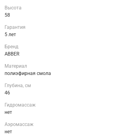
Высота
58
Гарантия
5 лет
Бренд
ABBER
Материал
полиэфирная смола
Глубина, см
46
Гидромассаж
нет
Аэромассаж
нет