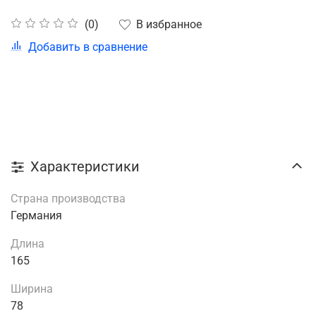
В избранное
(0)
Добавить в сравнение
Характеристики
Страна производства
Германия
Длина
165
Ширина
78