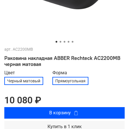
арт.
AC2200MB
Раковина накладная ABBER Rechteck AC2200MB
черная матовая
Цвет
Форма
Черный матовый
Прямоугольная
10 080 ₽
В корзину
Купить в 1 клик