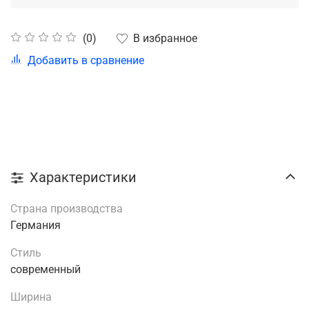
В избранное
(0)
Добавить в сравнение
Характеристики
Страна производства
Германия
Стиль
современный
Ширина