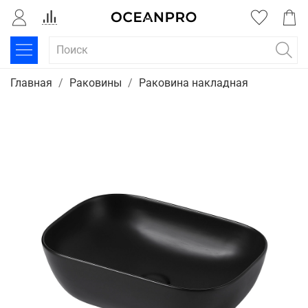
Главная
Раковины
Раковина накладная