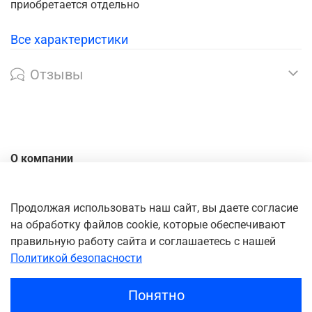
приобретается отдельно
Все характеристики
Отзывы
О компании
Контакты
Доставка
Продолжая использовать наш сайт, вы даете согласие
на обработку файлов cookie, которые обеспечивают
Оплата
правильную работу сайта и соглашаетесь с нашей
Личный кабинет
Политикой безопасности
Понятно