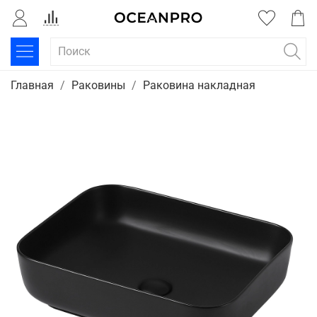
Главная
Раковины
Раковина накладная