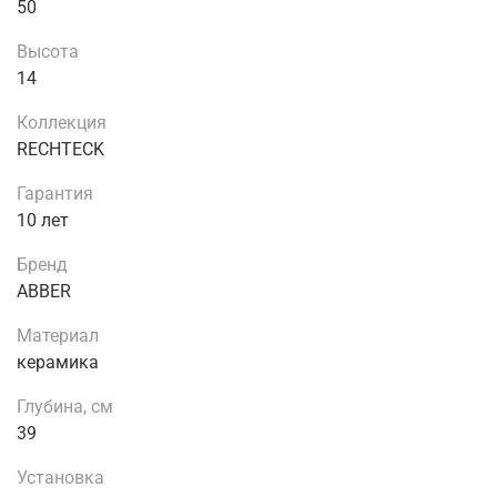
50
Высота
14
Коллекция
RECHTECK
Гарантия
10 лет
Бренд
ABBER
Материал
керамика
Глубина, см
39
Установка