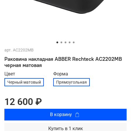
арт.
AC2202MB
Раковина накладная ABBER Rechteck AC2202MB
черная матовая
Цвет
Форма
Черный матовый
Прямоугольная
12 600 ₽
В корзину
Купить в 1 клик