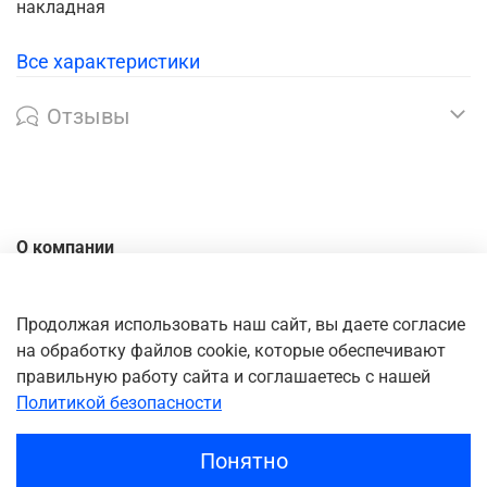
накладная
Все характеристики
Отзывы
О компании
Контакты
Доставка
Продолжая использовать наш сайт, вы даете согласие
на обработку файлов cookie, которые обеспечивают
Оплата
правильную работу сайта и соглашаетесь с нашей
Личный кабинет
Политикой безопасности
Понятно