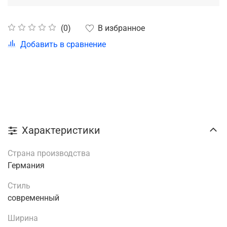
В избранное
(0)
Добавить в сравнение
Характеристики
Страна производства
Германия
Стиль
современный
Ширина