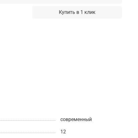
Купить в 1 клик
современный
12