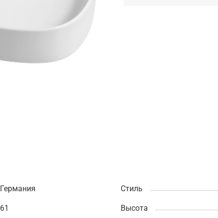
Германия
Стиль
61
Высота