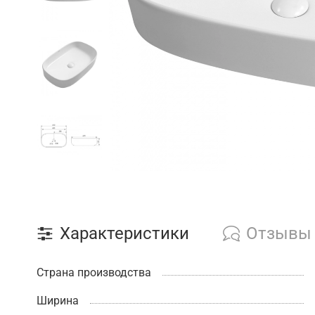
Характеристики
Отзывы
Страна производства
Ширина