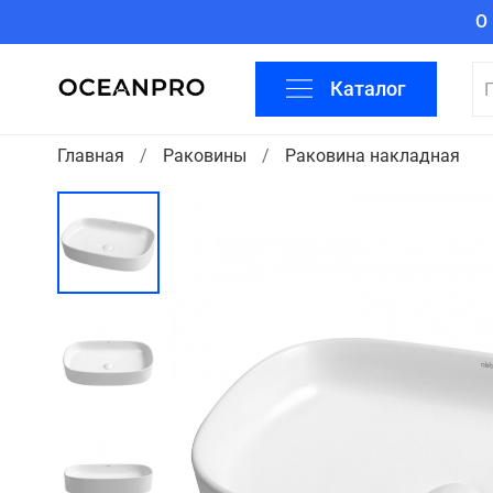
О
Каталог
Главная
Раковины
Раковина накладная