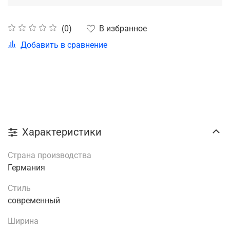
В избранное
(0)
Добавить в сравнение
Характеристики
Страна производства
Германия
Стиль
современный
Ширина