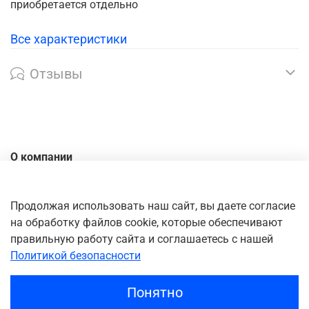
приобретается отдельно
Все характеристики
Отзывы
О компании
Контакты
Доставка
Продолжая использовать наш сайт, вы даете согласие
на обработку файлов cookie, которые обеспечивают
Оплата
правильную работу сайта и соглашаетесь с нашей
Личный кабинет
Политикой безопасности
Понятно