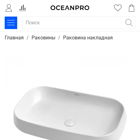
Главная
Раковины
Раковина накладная