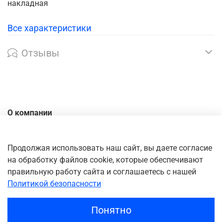
накладная
Все характеристики
Отзывы
О компании
Контакты
Доставка
Продолжая использовать наш сайт, вы даете согласие
на обработку файлов cookie, которые обеспечивают
Оплата
правильную работу сайта и соглашаетесь с нашей
Личный кабинет
Политикой безопасности
Понятно