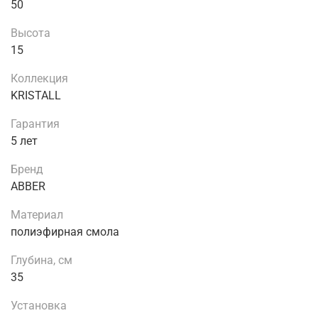
50
Высота
15
Коллекция
KRISTALL
Гарантия
5 лет
Бренд
ABBER
Материал
полиэфирная смола
Глубина, см
35
Установка