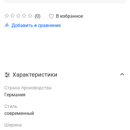
В избранное
(0)
Добавить в сравнение
Характеристики
Страна производства
Германия
Стиль
современный
Ширина