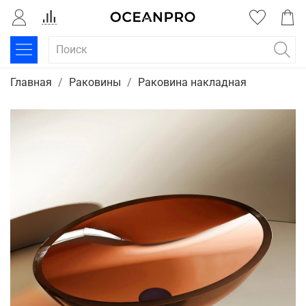
Главная
Раковины
Раковина накладная