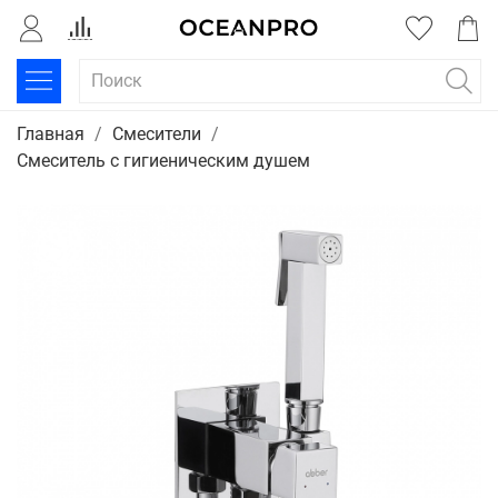
Главная
Смесители
Смеситель с гигиеническим душем