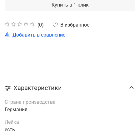
Купить в 1 клик
В избранное
(0)
Добавить в сравнение
Характеристики
Страна производства
Германия
Лейка
есть