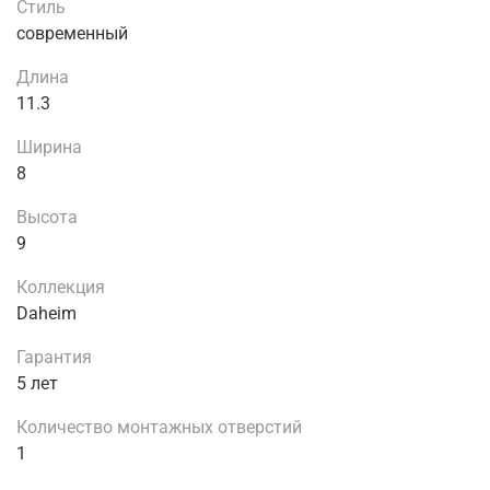
Стиль
современный
Длина
11.3
Ширина
8
Высота
9
Коллекция
Daheim
Гарантия
5 лет
Количество монтажных отверстий
1