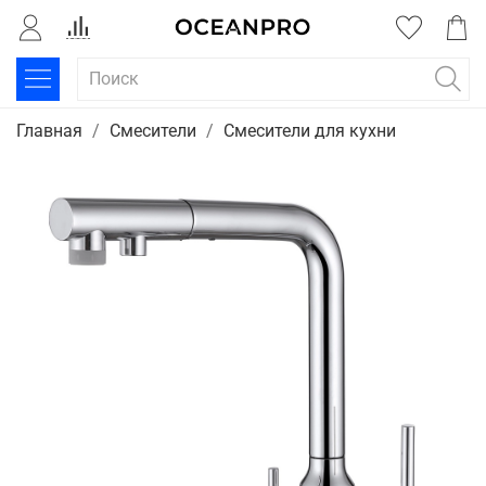
Главная
Смесители
Смесители для кухни