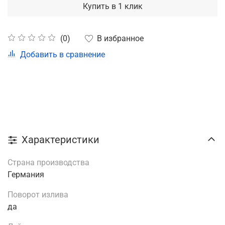
Купить в 1 клик
В избранное
(0)
Добавить в сравнение
Характеристики
Страна производства
Германия
Поворот излива
да