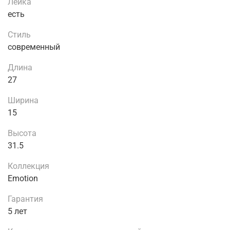
Лейка
есть
Стиль
современный
Длина
27
Ширина
15
Высота
31.5
Коллекция
Emotion
Гарантия
5 лет