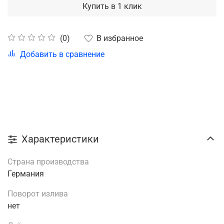
Купить в 1 клик
В избранное
(0)
Добавить в сравнение
Характеристики
Страна производства
Германия
Поворот излива
нет