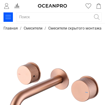
Главная
Смесители
Смесители скрытого монтажа