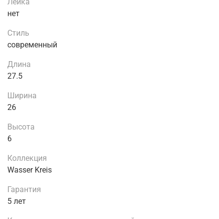
Лейка
нет
Стиль
современный
Длина
27.5
Ширина
26
Высота
6
Коллекция
Wasser Kreis
Гарантия
5 лет