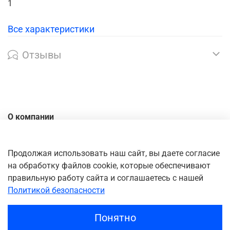
1
Все характеристики
Отзывы
О компании
Контакты
Доставка
Продолжая использовать наш сайт, вы даете согласие
на обработку файлов cookie, которые обеспечивают
Оплата
правильную работу сайта и соглашаетесь с нашей
Личный кабинет
Политикой безопасности
Понятно