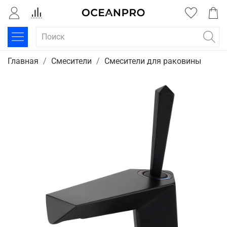
Главная
Смесители
Смесители для раковины