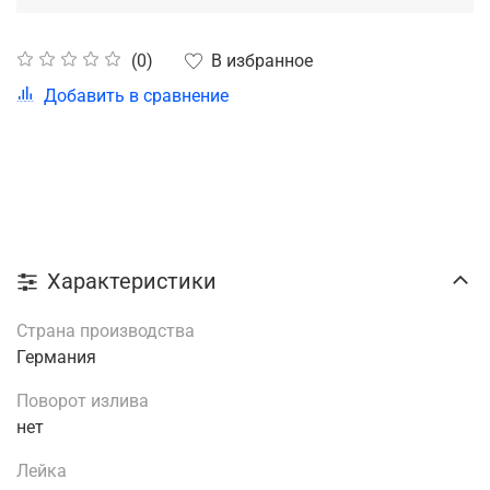
В избранное
(0)
Добавить в сравнение
Характеристики
Страна производства
Германия
Поворот излива
нет
Лейка