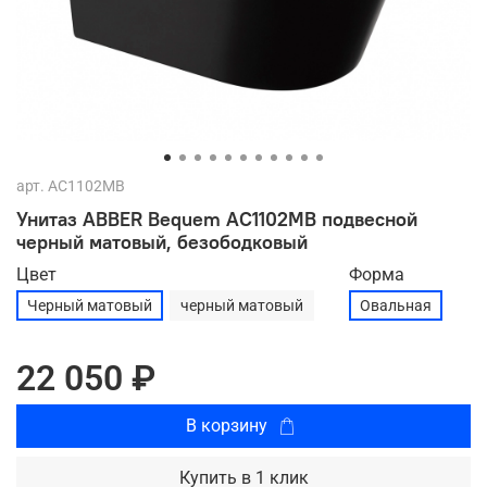
арт.
AC1102MB
Унитаз ABBER Bequem AC1102MB подвесной
черный матовый, безободковый
Цвет
Форма
Черный матовый
черный матовый
Овальная
22 050 ₽
В корзину
Купить в 1 клик