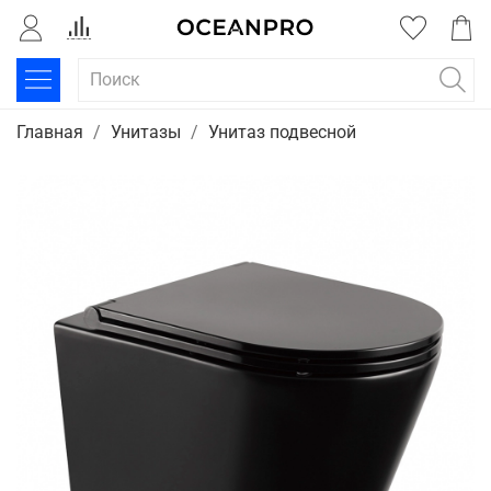
Главная
Унитазы
Унитаз подвесной