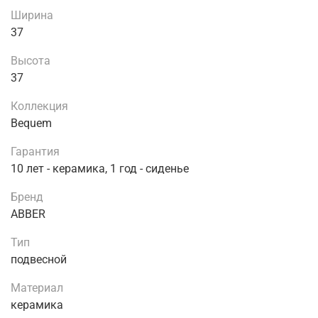
Ширина
37
Высота
37
Коллекция
Bequem
Гарантия
10 лет - керамика, 1 год - сиденье
Бренд
ABBER
Тип
подвесной
Материал
керамика