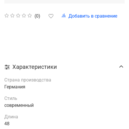
Добавить в сравнение
(0)
Характеристики
Страна производства
Германия
Стиль
современный
Длина
48