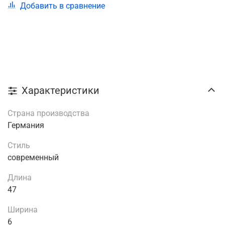
Добавить в сравнение
Характеристики
Страна производства
Германия
Стиль
современный
Длина
47
Ширина
6