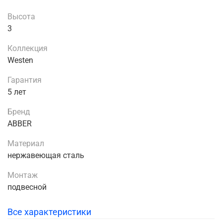
Высота
3
Коллекция
Westen
Гарантия
5 лет
Бренд
ABBER
Материал
нержавеющая сталь
Монтаж
подвесной
Все характеристики