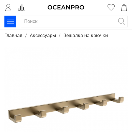
Главная
Аксессуары
Вешалка на крючки